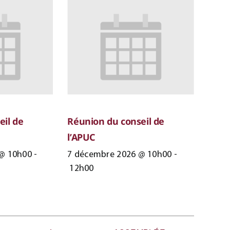
eil de
Réunion du conseil de
l’APUC
@ 10h00
-
7 décembre 2026 @ 10h00
-
12h00