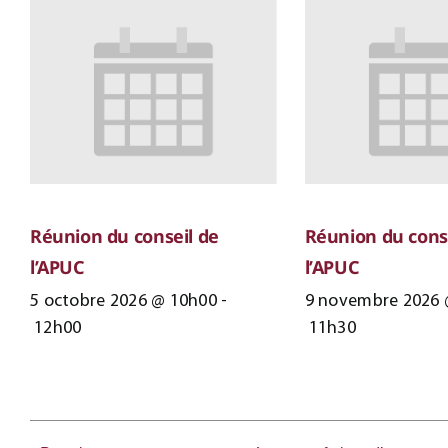
Réunion du conseil de
Réunion du cons
l’APUC
l’APUC
5 octobre 2026 @ 10h00
-
9 novembre 2026 
12h00
11h30