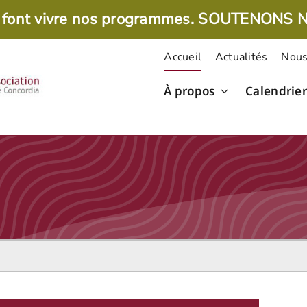
 font vivre nos programmes. SOUTENONS 
Accueil
Actualités
Nous
À propos
Calendrier