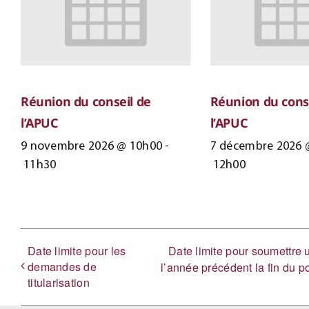
Réunion du conseil de
Réunion du cons
l’APUC
l’APUC
9 novembre 2026 @ 10h00
-
7 décembre 2026 
11h30
12h00
Date limite pour les
Date limite pour soumettre
demandes de
l’année précédent la fin du p
titularisation