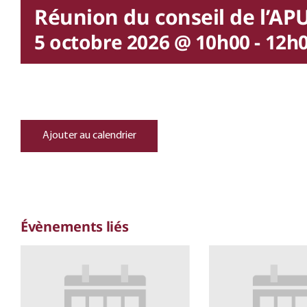
Réunion du conseil de l’AP
5 octobre 2026 @ 10h00
-
12h
Ajouter au calendrier
Évènements liés