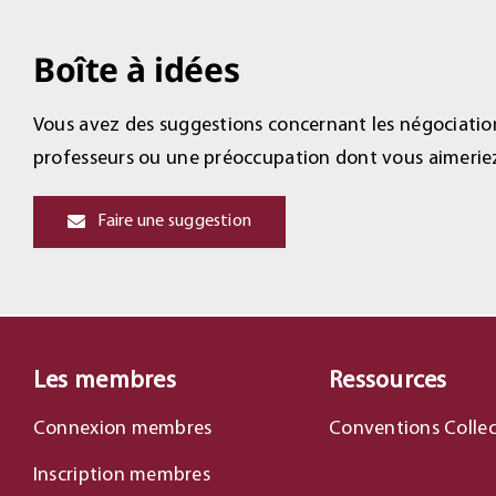
Boîte à idées
Vous avez des suggestions concernant les négociation
professeurs ou une préoccupation dont vous aimerie
Faire une suggestion
Les membres
Ressources
Connexion membres
Conventions Collec
Inscription membres