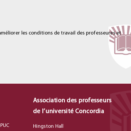
éliorer les conditions de travail des professeures et
Association des professeurs
de l’université Concordia
’APUC
Hingston Hall