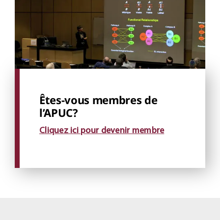
Êtes-vous membres de
l’APUC?
Cliquez ici pour devenir membre