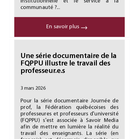
institutionnelle et le service à la
communauté ?...
En savoir plus
Une série documentaire de la
FQPPU illustre le travail des
professeur.e.s
3 mars 2026
Pour la série documentaire Journée de
prof, la Fédération québécoises des
professeures et professeurs d'université
(FQPPU) s'est associée à Savoir Media
afin de mettre en lumière la réalité du
travail des enseignants. La série (en