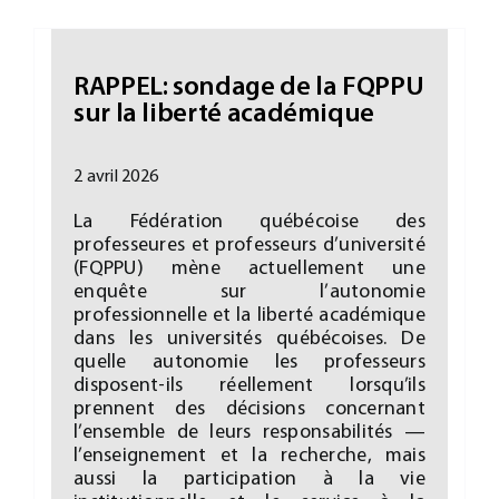
RAPPEL: sondage de la FQPPU
sur la liberté académique
2 avril 2026
La Fédération québécoise des
professeures et professeurs d’université
(FQPPU) mène actuellement une
enquête sur l’autonomie
professionnelle et la liberté académique
dans les universités québécoises. De
quelle autonomie les professeurs
disposent-ils réellement lorsqu’ils
prennent des décisions concernant
l’ensemble de leurs responsabilités —
l’enseignement et la recherche, mais
aussi la participation à la vie