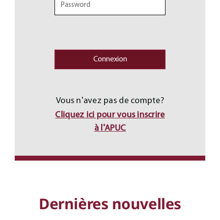
Vous n'avez pas de compte?
Cliquez ici pour vous inscrire
à l'APUC
Dernières nouvelles