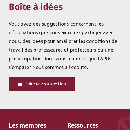
Boîte à idées
Vous avez des suggestions concernant les
négociations que vous aimeriez partager avec
nous, des idées pour améliorer les conditions de
travail des professeures et professeurs ou une
préoccupation dont vous aimeriez que l’APUC
s’empare? Nous sommes à l’écoute.
Faire une suggestion
Les membres
Ressources