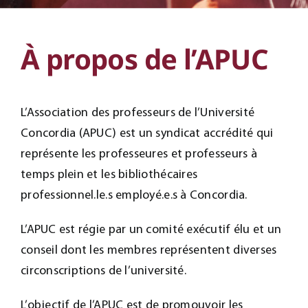
À propos de l’APUC
L’Association des professeurs de l’Université
Concordia (APUC) est un syndicat accrédité qui
représente les professeures et professeurs à
temps plein et les bibliothécaires
professionnel.le.s employé.e.s à Concordia.
L’APUC est régie par un comité exécutif élu et un
conseil dont les membres représentent diverses
circonscriptions de l’université.
L’objectif de l’APUC est de promouvoir les