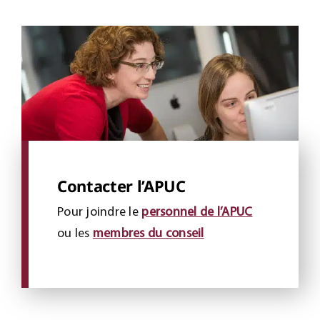
Contacter l’APUC
Pour joindre le
personnel de l’APUC
ou les
membres du conseil