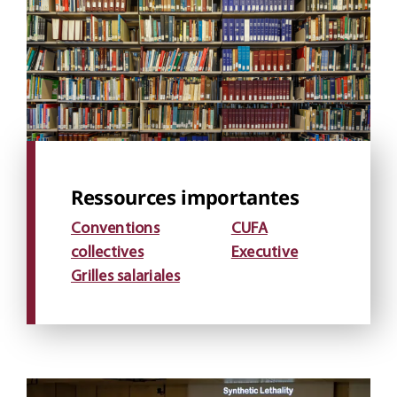
Ressources importantes
Conventions
CUFA
collectives
Executive
Grilles salariales