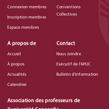
Connexion membres
Conventions
Collectives
Inscription membres
Espace membres
A propos de
Contact
Accueil
Nous Joindre
À propos
Exécutif de l’APUC
Actualités
Bulletin d’information
Calendrier
Association des professeurs de