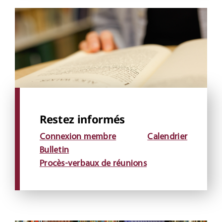
Restez informés
Connexion membre
Calendrier
Bulletin
Procès-verbaux de réunions