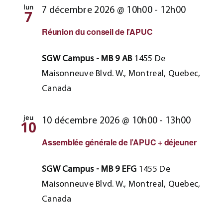
lun
7 décembre 2026 @ 10h00
-
12h00
7
Réunion du conseil de l’APUC
SGW Campus - MB 9 AB
1455 De
Maisonneuve Blvd. W., Montreal, Quebec,
Canada
jeu
10 décembre 2026 @ 10h00
-
13h00
10
Assemblée générale de l’APUC + déjeuner
SGW Campus - MB 9 EFG
1455 De
Maisonneuve Blvd. W., Montreal, Quebec,
Canada